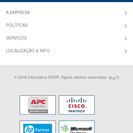
A EMPRESA
POLÍTICAS
SERVIÇOS
LOCALIZAÇÃO & INFO
© 2018 Informática SHOP. Alguns direitos reservados.
BuyTI