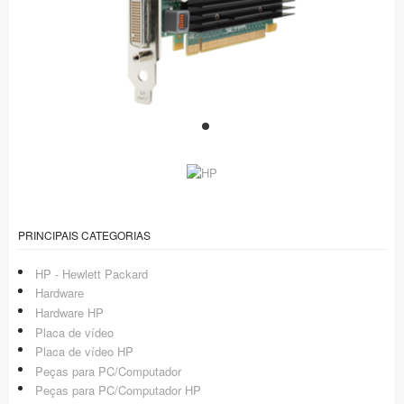
PRINCIPAIS CATEGORIAS
HP - Hewlett Packard
Hardware
Hardware HP
Placa de vídeo
Placa de vídeo HP
Peças para PC/Computador
Peças para PC/Computador HP