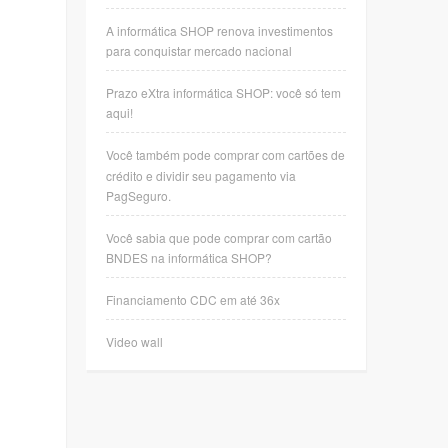
A informática SHOP renova investimentos
para conquistar mercado nacional
Prazo eXtra informática SHOP: você só tem
aqui!
Você também pode comprar com cartões de
crédito e dividir seu pagamento via
PagSeguro.
Você sabia que pode comprar com cartão
BNDES na informática SHOP?
Financiamento CDC em até 36x
Video wall