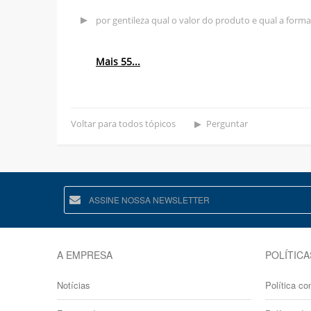
por gentileza qual o valor do produto e qual a forma
Mais 55...
Voltar para todos tópicos
Perguntar
A EMPRESA
POLÍTICA
Notícias
Política co