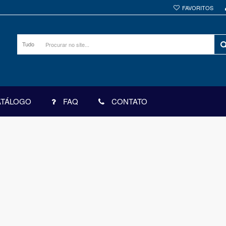
FAVORITOS
Tudo
ATÁLOGO
FAQ
CONTATO