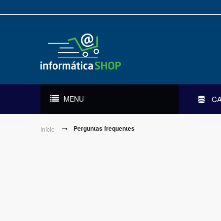
MENU
C
Perguntas frequentes
Início