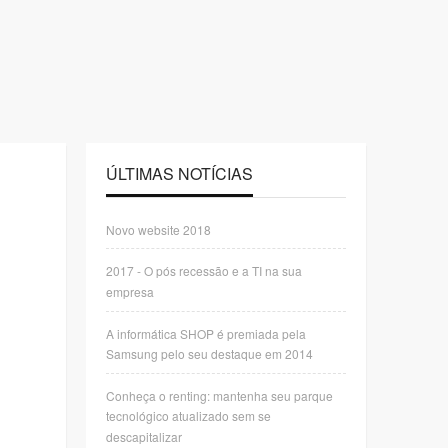
ÚLTIMAS NOTÍCIAS
Novo website 2018
2017 - O pós recessão e a TI na sua
empresa
A informática SHOP é premiada pela
Samsung pelo seu destaque em 2014
Conheça o renting: mantenha seu parque
tecnológico atualizado sem se
descapitalizar