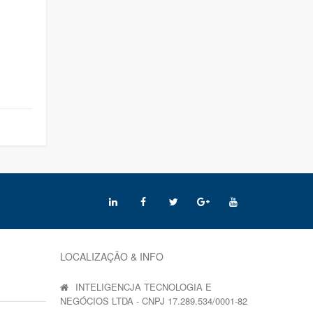
LOCALIZAÇÃO & INFO
INTELIGENCJA TECNOLOGIA E
NEGÓCIOS LTDA - CNPJ 17.289.534/0001-82