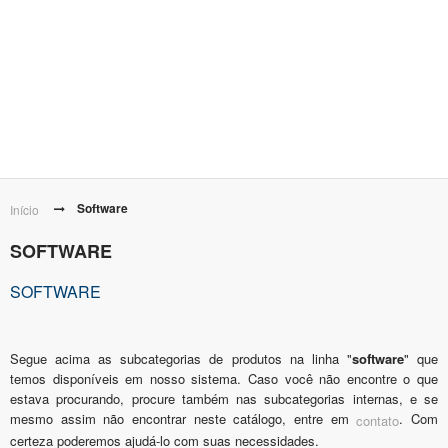
Software
Início
SOFTWARE
SOFTWARE
Segue acima as subcategorias de produtos na linha "
software
" que
temos disponíveis em nosso sistema. Caso você não encontre o que
estava procurando, procure também nas subcategorias internas, e se
mesmo assim não encontrar neste catálogo, entre em
. Com
contato
certeza poderemos ajudá-lo com suas necessidades.