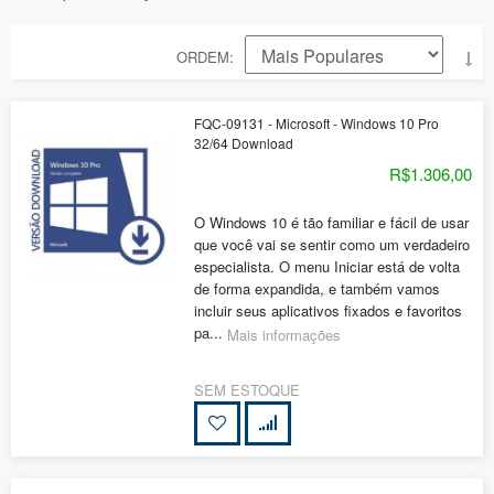
ORDEM
FQC-09131 - Microsoft - Windows 10 Pro
32/64 Download
R$1.306,00
O Windows 10 é tão familiar e fácil de usar
que você vai se sentir como um verdadeiro
especialista. O menu Iniciar está de volta
de forma expandida, e também vamos
incluir seus aplicativos fixados e favoritos
pa...
Mais informações
SEM ESTOQUE