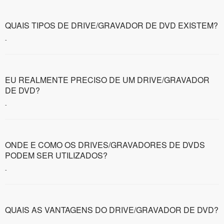
QUAIS TIPOS DE DRIVE/GRAVADOR DE DVD EXISTEM?
-
EU REALMENTE PRECISO DE UM DRIVE/GRAVADOR
DE DVD?
-
ONDE E COMO OS DRIVES/GRAVADORES DE DVDS
PODEM SER UTILIZADOS?
-
QUAIS AS VANTAGENS DO DRIVE/GRAVADOR DE DVD?
-