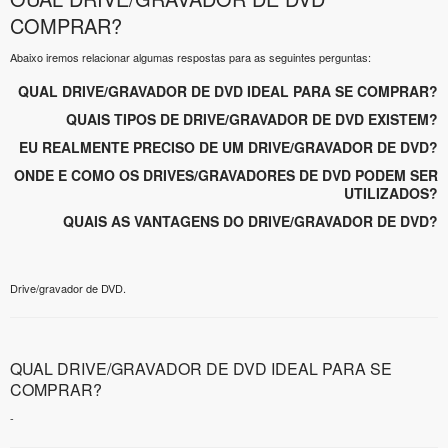
COMPRAR?
Abaixo iremos relacionar algumas respostas para as seguintes perguntas:
QUAL DRIVE/GRAVADOR DE DVD IDEAL PARA SE COMPRAR?
QUAIS TIPOS DE DRIVE/GRAVADOR DE DVD EXISTEM?
EU REALMENTE PRECISO DE UM DRIVE/GRAVADOR DE DVD?
ONDE E COMO OS DRIVES/GRAVADORES DE DVD PODEM SER
UTILIZADOS?
QUAIS AS VANTAGENS DO DRIVE/GRAVADOR DE DVD?
Drive/gravador de DVD.
QUAL DRIVE/GRAVADOR DE DVD IDEAL PARA SE
COMPRAR?
-