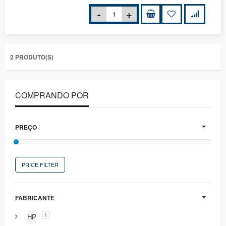
2 PRODUTO(S)
COMPRANDO POR
PREÇO
PRICE FILTER
FABRICANTE
1
HP