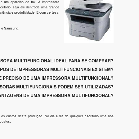
é um aparelho de fax. A impressora
critório, seja ele dentrode uma grande
ciência e produtividade. E com certeza,
k e Samsung.
SORA MULTIFUNCIONAL IDEAL PARA SE COMPRAR?
IPOS DE IMPRESSORAS MULTIFUNCIONAIS EXISTEM?
 PRECISO DE UMA IMPRESSORA MULTIFUNCIONAL?
SORAS MULTIFUNCIONAIS PODEM SER UTILIZADAS?
VANTAGENS DE UMA IMPRESSORA MULTIFUNCIONAL?
s custos desta produção. No dia-a-dia de qualquer escritório uma boa
 custos.