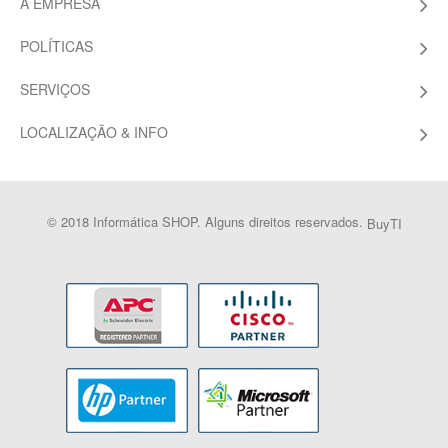
A EMPRESA
POLÍTICAS
SERVIÇOS
LOCALIZAÇÃO & INFO
© 2018 Informática SHOP. Alguns direitos reservados.
BuyTI