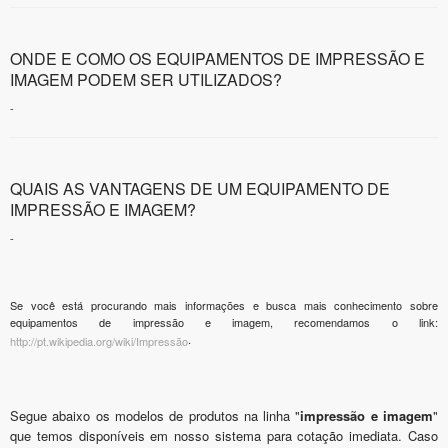
ONDE E COMO OS EQUIPAMENTOS DE IMPRESSÃO E
IMAGEM PODEM SER UTILIZADOS?
-
QUAIS AS VANTAGENS DE UM EQUIPAMENTO DE
IMPRESSÃO E IMAGEM?
-
Se você está procurando mais informações e busca mais conhecimento sobre
equipamentos de impressão e imagem, recomendamos o link:
.
http://pt.wikipedia.org/wiki/Impressão
Segue abaixo os modelos de produtos na linha "
impressão e imagem
"
que temos disponíveis em nosso sistema para cotação imediata. Caso