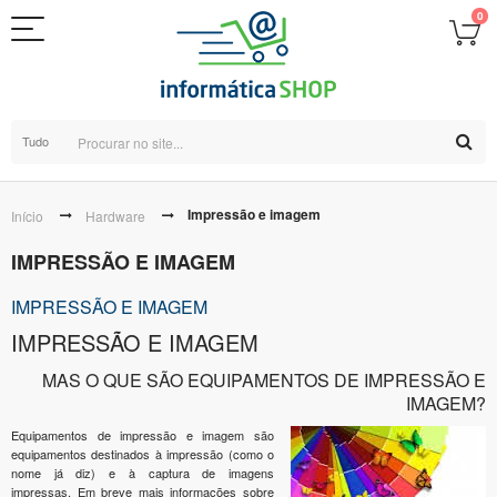
0
Tudo
Impressão e imagem
Início
Hardware
IMPRESSÃO E IMAGEM
IMPRESSÃO E IMAGEM
IMPRESSÃO E IMAGEM
MAS O QUE SÃO EQUIPAMENTOS DE IMPRESSÃO E
IMAGEM?
Equipamentos de impressão e imagem são
equipamentos destinados à impressão (como o
nome já diz) e à captura de imagens
impressas.
Em breve mais informações sobre