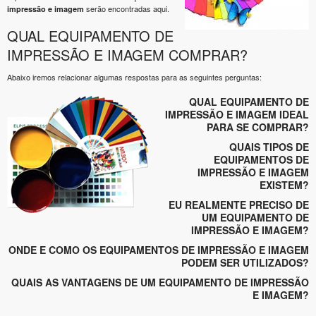
serão encontradas aqui.
impressão e imagem
QUAL EQUIPAMENTO DE
IMPRESSÃO E IMAGEM COMPRAR?
Abaixo iremos relacionar algumas respostas para as seguintes perguntas:
QUAL EQUIPAMENTO DE
IMPRESSÃO E IMAGEM IDEAL
PARA SE COMPRAR?
QUAIS TIPOS DE
EQUIPAMENTOS DE
IMPRESSÃO E IMAGEM
EXISTEM?
EU REALMENTE PRECISO DE
UM EQUIPAMENTO DE
IMPRESSÃO E IMAGEM?
ONDE E COMO OS EQUIPAMENTOS DE IMPRESSÃO E IMAGEM
PODEM SER UTILIZADOS?
QUAIS AS VANTAGENS DE UM EQUIPAMENTO DE IMPRESSÃO
E IMAGEM?