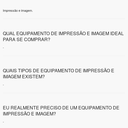
Impressão e imagem.
QUAL EQUIPAMENTO DE IMPRESSÃO E IMAGEM IDEAL
PARA SE COMPRAR?
-
QUAIS TIPOS DE EQUIPAMENTO DE IMPRESSÃO E
IMAGEM EXISTEM?
-
EU REALMENTE PRECISO DE UM EQUIPAMENTO DE
IMPRESSÃO E IMAGEM?
-