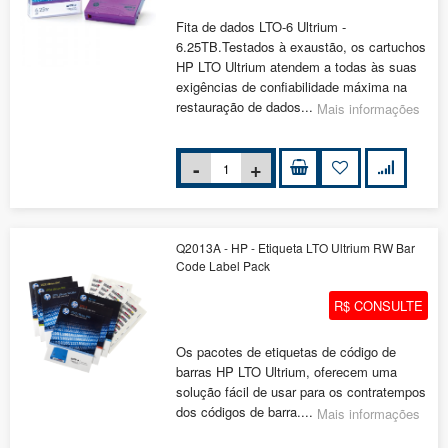
Fita de dados LTO-6 Ultrium -
6.25TB.Testados à exaustão, os cartuchos
HP LTO Ultrium atendem a todas às suas
exigências de confiabilidade máxima na
restauração de dados...
Mais informações
Q2013A - HP - Etiqueta LTO Ultrium RW Bar
Code Label Pack
R$ CONSULTE
Os pacotes de etiquetas de código de
barras HP LTO Ultrium, oferecem uma
solução fácil de usar para os contratempos
dos códigos de barra....
Mais informações