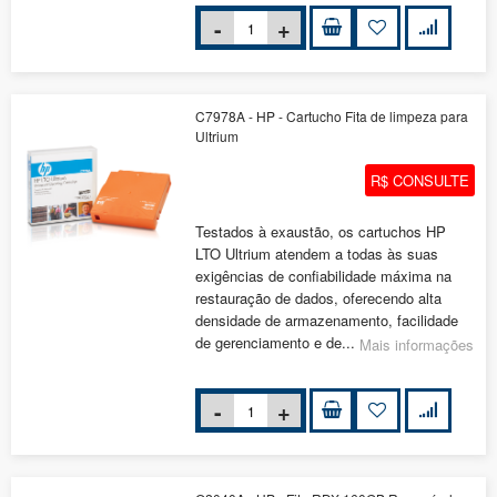
C7978A - HP - Cartucho Fita de limpeza para
Ultrium
R$ CONSULTE
Testados à exaustão, os cartuchos HP
LTO Ultrium atendem a todas às suas
exigências de confiabilidade máxima na
restauração de dados, oferecendo alta
densidade de armazenamento, facilidade
de gerenciamento e de...
Mais informações