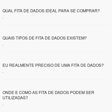
QUAL FITA DE DADOS IDEAL PARA SE COMPRAR?
-
QUAIS TIPOS DE FITA DE DADOS EXISTEM?
-
EU REALMENTE PRECISO DE UMA FITA DE DADOS?
-
ONDE E COMO AS FITA DE DADOS PODEM SER
UTILIZADAS?
-