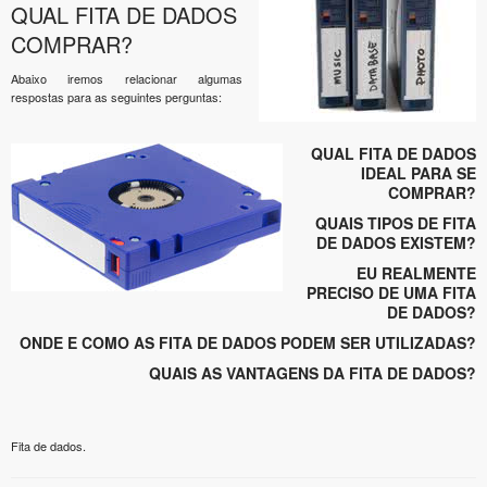
QUAL FITA DE DADOS
COMPRAR?
Abaixo iremos relacionar algumas
respostas para as seguintes perguntas:
QUAL FITA DE DADOS
IDEAL PARA SE
COMPRAR?
QUAIS TIPOS DE FITA
DE DADOS EXISTEM?
EU REALMENTE
PRECISO DE UMA FITA
DE DADOS?
ONDE E COMO AS FITA DE DADOS PODEM SER UTILIZADAS?
QUAIS AS VANTAGENS DA FITA DE DADOS?
Fita de dados.