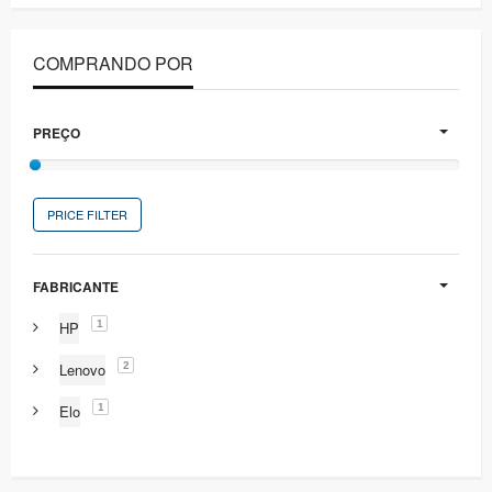
COMPRANDO POR
PREÇO
PRICE FILTER
FABRICANTE
1
HP
2
Lenovo
1
Elo