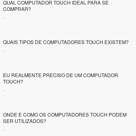
QUAL COMPUTADOR TOUCH IDEAL PARA SE
COMPRAR?
-
QUAIS TIPOS DE COMPUTADORES TOUCH EXISTEM?
-
EU REALMENTE PRECISO DE UM COMPUTADOR
TOUCH?
-
ONDE E COMO OS COMPUTADORES TOUCH PODEM
SER UTILIZADOS?
-