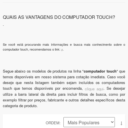
QUAIS AS VANTAGENS DO COMPUTADOR TOUCH?
-
Se você está procurando mais informações e busca mais conhecimento sobre o
computador touch, recomendamos o link:
.
#
Segue abaixo os modelos de produtos na linha "
computador touch
" que
temos disponíveis em nosso sistema para cotação imediata. Caso você
deseje que nesta listagem também sejam incluídos os computadores
touch que temos disponíveis por encomenda,
. Se desejar
clique aqui
utilize a barra lateral da direita para incluir filtros de busca, como por
exemplo filtrar por preços, fabricante e outros detalhes específicos desta
categoria de produto.
ORDEM