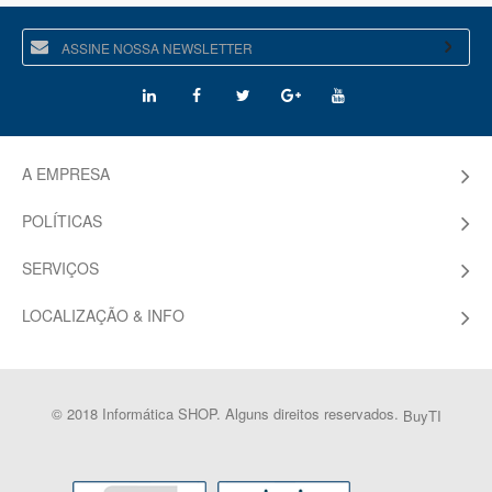
A EMPRESA
POLÍTICAS
SERVIÇOS
LOCALIZAÇÃO & INFO
© 2018 Informática SHOP. Alguns direitos reservados.
BuyTI