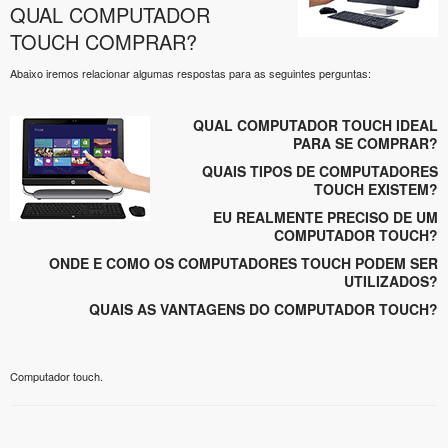
QUAL COMPUTADOR
TOUCH COMPRAR?
Abaixo iremos relacionar algumas respostas para as seguintes perguntas:
QUAL COMPUTADOR TOUCH IDEAL
PARA SE COMPRAR?
QUAIS TIPOS DE COMPUTADORES
TOUCH EXISTEM?
EU REALMENTE PRECISO DE UM
COMPUTADOR TOUCH?
ONDE E COMO OS COMPUTADORES TOUCH PODEM SER
UTILIZADOS?
QUAIS AS VANTAGENS DO COMPUTADOR TOUCH?
Computador touch.