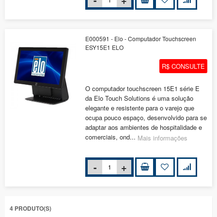
E000591 - Elo - Computador Touchscreen
ESY15E1 ELO
R$ CONSULTE
O computador touchscreen 15E1 série E
da Elo Touch Solutions é uma solução
elegante e resistente para o varejo que
ocupa pouco espaço, desenvolvido para se
adaptar aos ambientes de hospitalidade e
comerciais, ond...
Mais informações
4 PRODUTO(S)