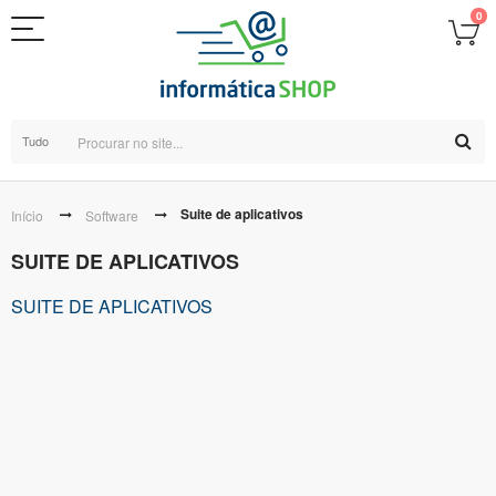
0
Tudo
Suite de aplicativos
Início
Software
SUITE DE APLICATIVOS
SUITE DE APLICATIVOS