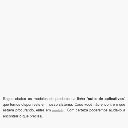
Segue abaixo os modelos de produtos na linha "
suite de aplicativos
"
que temos disponíveis em nosso sistema. Caso você não encontre o que
estava procurando, entre em
. Com certeza poderemos ajudá-lo a
contato
encontrar o que precisa.