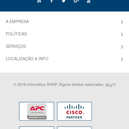
A EMPRESA
POLÍTICAS
SERVIÇOS
LOCALIZAÇÃO & INFO
© 2018 Informática SHOP. Alguns direitos reservados.
BuyTI