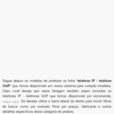
Segue abaixo os modelos de produtos na linha "
telefone IP - telefone
VoIP
" que temos disponíveis em nosso sistema para cotação imediata.
Caso você deseje que nesta listagem também sejam incluídos os
telefones IP - telefones VoIP que temos disponíveis por encomenda,
. Se desejar utilize a barra lateral da direita para incluir filtros
clique aqui
de busca, como por exemplo filtrar por preços, fabricante e outros
detalhes específicos desta categoria de produto.