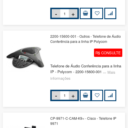
2200-15600-001 - Outros - Telefone de Áudio
Conferência para a linha IP Polycom
R$ CONSULTE
Telefone de Áudio Conferência para a linha
IP - Polycom - 2200-15600-001 ...
Mais
informações
CP-9971-C-CAM-K9= - Cisco - Telefone IP
9971