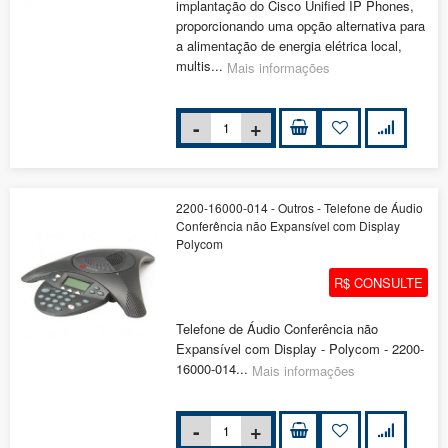
implantação do Cisco Unified IP Phones,
proporcionando uma opção alternativa para
a alimentação de energia elétrica local,
multis...
Mais informações
2200-16000-014 - Outros - Telefone de Áudio
Conferência não Expansível com Display
Polycom
R$ CONSULTE
Telefone de Áudio Conferência não
Expansível com Display - Polycom - 2200-
16000-014...
Mais informações