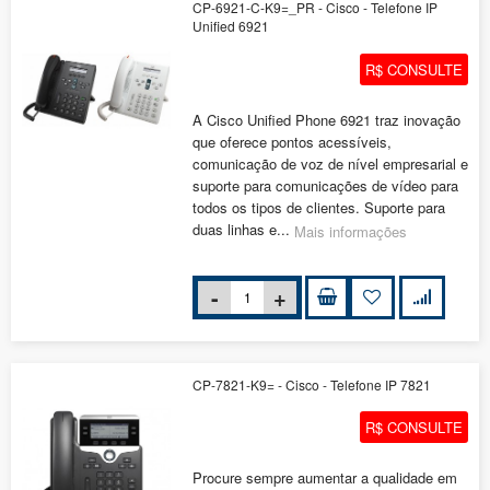
CP-6921-C-K9=_PR - Cisco - Telefone IP
Unified 6921
R$ CONSULTE
A Cisco Unified Phone 6921 traz inovação
que oferece pontos acessíveis,
comunicação de voz de nível empresarial e
suporte para comunicações de vídeo para
todos os tipos de clientes. Suporte para
duas linhas e...
Mais informações
CP-7821-K9= - Cisco - Telefone IP 7821
R$ CONSULTE
Procure sempre aumentar a qualidade em