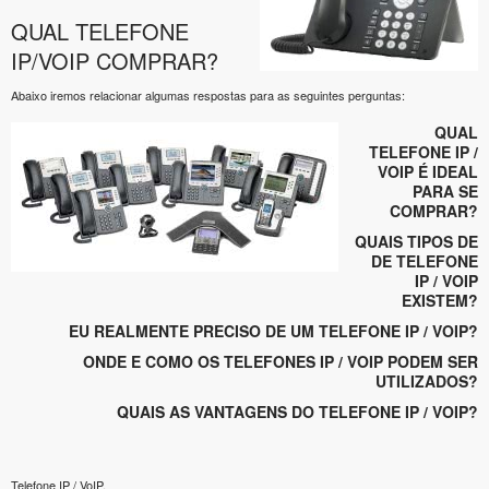
QUAL TELEFONE
IP/VOIP COMPRAR?
Abaixo iremos relacionar algumas respostas para as seguintes perguntas:
QUAL
TELEFONE IP /
VOIP É IDEAL
PARA SE
COMPRAR?
QUAIS TIPOS DE
DE TELEFONE
IP / VOIP
EXISTEM?
EU REALMENTE PRECISO DE UM TELEFONE IP / VOIP?
ONDE E COMO OS TELEFONES IP / VOIP PODEM SER
UTILIZADOS?
QUAIS AS VANTAGENS DO TELEFONE IP / VOIP?
Telefone IP / VoIP.