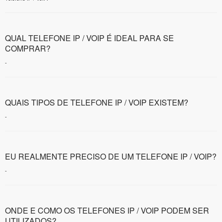
QUAL TELEFONE IP / VOIP É IDEAL PARA SE
COMPRAR?
-
QUAIS TIPOS DE TELEFONE IP / VOIP EXISTEM?
-
EU REALMENTE PRECISO DE UM TELEFONE IP / VOIP?
-
ONDE E COMO OS TELEFONES IP / VOIP PODEM SER
UTILIZADOS?