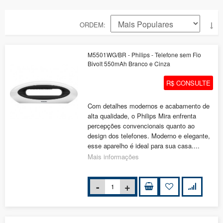
ORDEM
M5501WG/BR - Philips - Telefone sem Fio
Bivolt 550mAh Branco e Cinza
R$ CONSULTE
Com detalhes modernos e acabamento de
alta qualidade, o Philips Mira enfrenta
percepções convencionais quanto ao
design dos telefones. Moderno e elegante,
esse aparelho é ideal para sua casa....
Mais informações