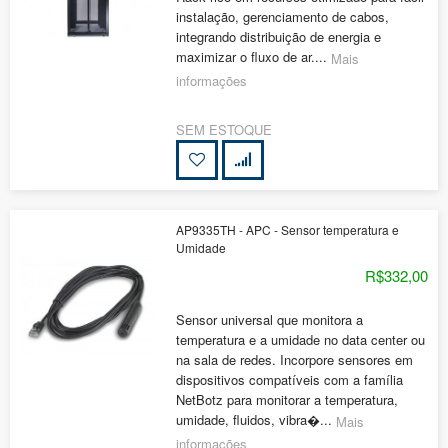
instalação, gerenciamento de cabos,
integrando distribuição de energia e
maximizar o fluxo de ar....
Mais
informações
SEM ESTOQUE
AP9335TH - APC - Sensor temperatura e
Umidade
R$332,00
Sensor universal que monitora a
temperatura e a umidade no data center ou
na sala de redes. Incorpore sensores em
dispositivos compatíveis com a família
NetBotz para monitorar a temperatura,
umidade, fluidos, vibra�...
Mais
informações