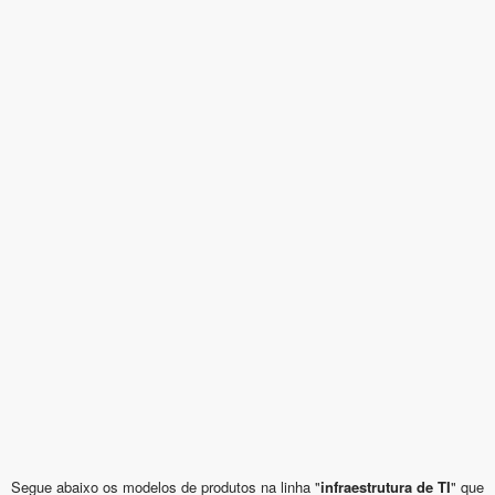
Segue abaixo os modelos de produtos na linha "
infraestrutura de TI
" que