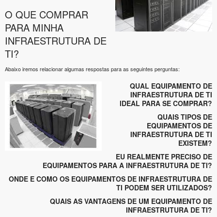
O QUE COMPRAR
PARA MINHA
INFRAESTRUTURA DE
TI?
Abaixo iremos relacionar algumas respostas para as seguintes perguntas:
QUAL EQUIPAMENTO DE
INFRAESTRUTURA DE TI
IDEAL PARA SE COMPRAR?
QUAIS TIPOS DE
EQUIPAMENTOS DE
INFRAESTRUTURA DE TI
EXISTEM?
EU REALMENTE PRECISO DE
EQUIPAMENTOS PARA A INFRAESTRUTURA DE TI?
ONDE E COMO OS EQUIPAMENTOS DE INFRAESTRUTURA DE
TI PODEM SER UTILIZADOS?
QUAIS AS VANTAGENS DE UM EQUIPAMENTO DE
INFRAESTRUTURA DE TI?