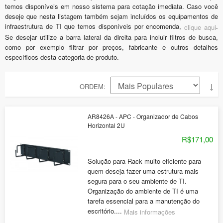
temos disponíveis em nosso sistema para cotação imediata. Caso você
deseje que nesta listagem também sejam incluídos os equipamentos de
infraestrutura de TI que temos disponíveis por encomenda,
.
clique aqui
Se desejar utilize a barra lateral da direita para incluir filtros de busca,
como por exemplo filtrar por preços, fabricante e outros detalhes
específicos desta categoria de produto.
ORDEM
AR8426A - APC - Organizador de Cabos
Horizontal 2U
R$171,00
Solução para Rack muito eficiente para
quem deseja fazer uma estrutura mais
segura para o seu ambiente de TI.
Organização do ambiente de TI é uma
tarefa essencial para a manutenção do
escritório....
Mais informações