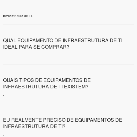
Infraestrutura de TI.
QUAL EQUIPAMENTO DE INFRAESTRUTURA DE TI
IDEAL PARA SE COMPRAR?
-
QUAIS TIPOS DE EQUIPAMENTOS DE
INFRAESTRUTURA DE TI EXISTEM?
-
EU REALMENTE PRECISO DE EQUIPAMENTOS DE
INFRAESTRUTURA DE TI?
-