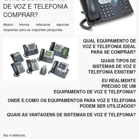
DE VOZ E TELEFONIA
COMPRAR?
Abaixo iremos relacionar algumas
respostas para as seguintes perguntas:
QUAL EQUIPAMENTO DE
VOZ E TELEFONIA IDEAL
PARA SE COMPRAR?
QUAIS TIPOS DE
SISTEMAS DE VOZ E
TELEFONIA EXISTEM?
EU REALMENTE
PRECISO DE UM
EQUIPAMENTO DE VOZ E TELEFONIA?
ONDE E COMO OS EQUIPAMENTOS PARA VOZ E TELEFONIA
PODEM SER UTILIZADOS?
QUAIS AS VANTAGENS DE SISTEMAS DE VOZ E TELEFONIA?
Voz e telefonia.