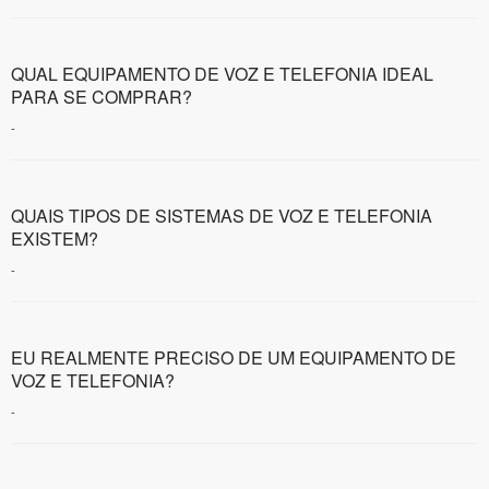
QUAL EQUIPAMENTO DE VOZ E TELEFONIA IDEAL
PARA SE COMPRAR?
-
QUAIS TIPOS DE SISTEMAS DE VOZ E TELEFONIA
EXISTEM?
-
EU REALMENTE PRECISO DE UM EQUIPAMENTO DE
VOZ E TELEFONIA?
-