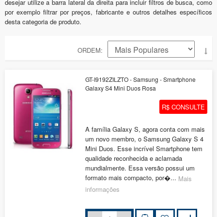
desejar utilize a barra lateral da direita para incluir filtros de busca, como
por exemplo filtrar por preços, fabricante e outros detalhes específicos
desta categoria de produto.
ORDEM
GT-I9192ZILZTO - Samsung - Smartphone
Galaxy S4 Mini Duos Rosa
R$ CONSULTE
A família Galaxy S, agora conta com mais
um novo membro, o Samsung Galaxy S 4
Mini Duos. Esse incrível Smartphone tem
qualidade reconhecida e aclamada
mundialmente. Essa versão possui um
formato mais compacto, por�...
Mais
informações