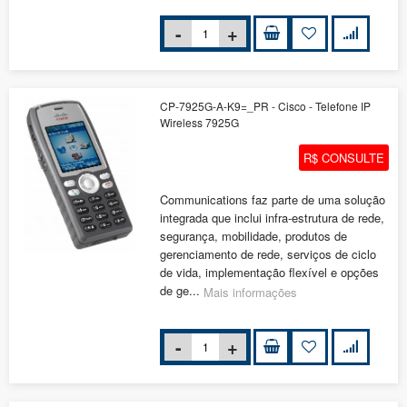
CP-7925G-A-K9=_PR - Cisco - Telefone IP
Wireless 7925G
R$ CONSULTE
Communications faz parte de uma solução
integrada que inclui infra-estrutura de rede,
segurança, mobilidade, produtos de
gerenciamento de rede, serviços de ciclo
de vida, implementação flexível e opções
de ge...
Mais informações