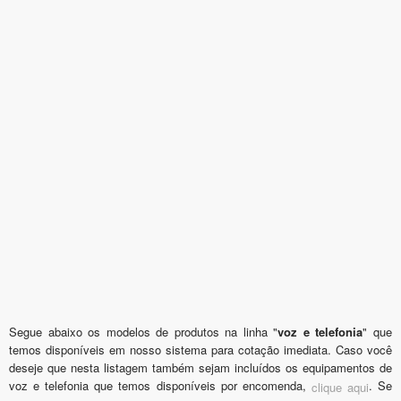
Segue abaixo os modelos de produtos na linha "
voz e telefonia
" que
temos disponíveis em nosso sistema para cotação imediata. Caso você
deseje que nesta listagem também sejam incluídos os equipamentos de
voz e telefonia que temos disponíveis por encomenda,
. Se
clique aqui