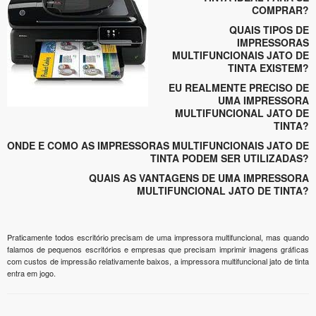
COMPRAR?
QUAIS TIPOS DE
IMPRESSORAS
MULTIFUNCIONAIS JATO DE
TINTA EXISTEM?
EU REALMENTE PRECISO DE
UMA IMPRESSORA
MULTIFUNCIONAL JATO DE
TINTA?
ONDE E COMO AS IMPRESSORAS MULTIFUNCIONAIS JATO DE
TINTA PODEM SER UTILIZADAS?
QUAIS AS VANTAGENS DE UMA IMPRESSORA
MULTIFUNCIONAL JATO DE TINTA?
Praticamente todos escritório precisam de uma impressora multifuncional, mas quando
falamos de pequenos escritórios e empresas que precisam imprimir imagens gráficas
com custos de impressão relativamente baixos, a impressora multifuncional jato de tinta
entra em jogo.