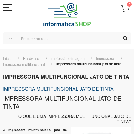
0
Tudo
Início
Hardware
Impressão e imagem
Impressora
Impressora multifuncional jato de tinta
Impressora multifuncional
IMPRESSORA MULTIFUNCIONAL JATO DE TINTA
IMPRESSORA MULTIFUNCIONAL JATO DE TINTA
IMPRESSORA MULTIFUNCIONAL JATO DE
TINTA
O QUE É UMA IMPRESSORA MULTIFUNCIONAL JATO DE
TINTA?
A
impressora multifuncional jato de