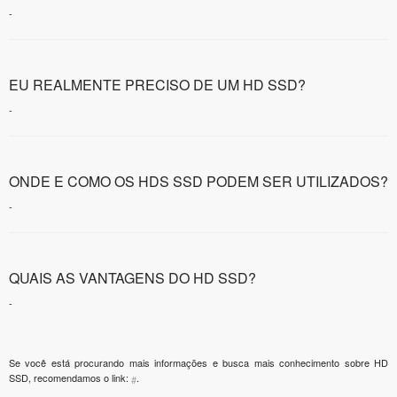
-
EU REALMENTE PRECISO DE UM HD SSD?
-
ONDE E COMO OS HDS SSD PODEM SER UTILIZADOS?
-
QUAIS AS VANTAGENS DO HD SSD?
-
Se você está procurando mais informações e busca mais conhecimento sobre HD
SSD, recomendamos o link:
.
#