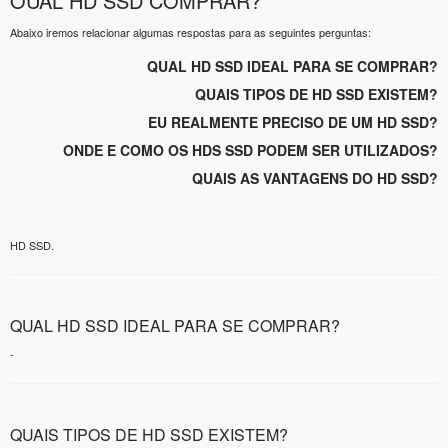
OUAL HD SSD COMPRAR?
Abaixo iremos relacionar algumas respostas para as seguintes perguntas:
QUAL HD SSD IDEAL PARA SE COMPRAR?
QUAIS TIPOS DE HD SSD EXISTEM?
EU REALMENTE PRECISO DE UM HD SSD?
ONDE E COMO OS HDS SSD PODEM SER UTILIZADOS?
QUAIS AS VANTAGENS DO HD SSD?
HD SSD.
QUAL HD SSD IDEAL PARA SE COMPRAR?
-
QUAIS TIPOS DE HD SSD EXISTEM?