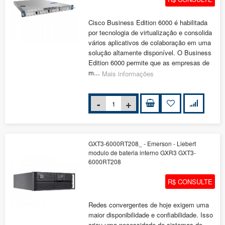
Cisco Business Edition 6000 é habilitada
por tecnologia de virtualização e consolida
vários aplicativos de colaboração em uma
solução altamente disponível. O Business
Edition 6000 permite que as empresas de
m...
Mais informações
GXT3-6000RT208_ - Emerson - Liebert
modulo de bateria interno GXR3 GXT3-
6000RT208
R$ CONSULTE
Redes convergentes de hoje exigem uma
maior disponibilidade e confiabilidade. Isso
criou uma necessidade de sistemas de