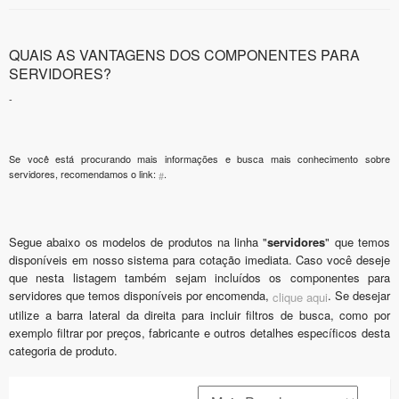
QUAIS AS VANTAGENS DOS COMPONENTES PARA
SERVIDORES?
-
Se você está procurando mais informações e busca mais conhecimento sobre
servidores, recomendamos o link:
.
#
Segue abaixo os modelos de produtos na linha "
servidores
" que temos
disponíveis em nosso sistema para cotação imediata. Caso você deseje
que nesta listagem também sejam incluídos os componentes para
servidores que temos disponíveis por encomenda,
. Se desejar
clique aqui
utilize a barra lateral da direita para incluir filtros de busca, como por
exemplo filtrar por preços, fabricante e outros detalhes específicos desta
categoria de produto.