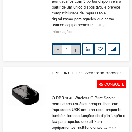
aos usuários com 3 portas disponíveis a
partir de um único dispositivo, e oferece
compatibilidade de impressão e
digitalização para aqueles que estão
usando equipamentos m...
Mais
informações
DPR-1040 - D-Link - Servidor de impressão
R$ CONSULTE
O DPR-1040 Wireless G Print Server
permite aos usuários compartilhar uma
impressora USB em uma rede, enquanto
também fornece funções de digitalização e
fax para aqueles que utilizam
equipamentos multifuncionais....
Mais