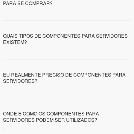
PARA SE COMPRAR?
-
QUAIS TIPOS DE COMPONENTES PARA SERVIDORES
EXISTEM?
-
EU REALMENTE PRECISO DE COMPONENTES PARA
SERVIDORES?
-
ONDE E COMO OS COMPONENTES PARA
SERVIDORES PODEM SER UTILIZADOS?
-