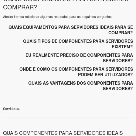
COMPRAR?
Abaixo iremos relacionar algumas respostas para as seguintes perguntas:
QUAIS EQUIPAMENTOS PARA SERVIDORES IDEAIS PARA SE
COMPRAR?
QUAIS TIPOS DE COMPONENTES PARA SERVIDORES
EXISTEM?
EU REALMENTE PRECISO DE COMPONENTES PARA
SERVIDORES?
ONDE E COMO OS COMPONENTES PARA SERVIDORES
PODEM SER UTILIZADOS?
QUAIS AS VANTAGENS DOS COMPONENTES PARA
SERVIDORES?
Servidores.
QUAIS COMPONENTES PARA SERVIDORES IDEAIS