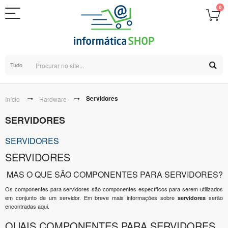
0
Tudo
Servidores
Início
Hardware
SERVIDORES
SERVIDORES
SERVIDORES
MAS O QUE SÃO COMPONENTES PARA SERVIDORES?
Os componentes para servidores são componentes específicos para serem utilizados
em conjunto de um servidor. Em breve mais informações sobre
serão
servidores
encontradas aqui.
OUAIS COMPONENTES PARA SERVIDORES