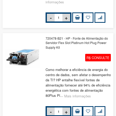
informações
720478-B21 - HP - Fonte de Alimentação do
Servidor Flex Slot Platinum Hot Plug Power
Supply Kit
R$ CONSULTE
Como melhorar a eficiência de energia do
centro de dados, sem afetar o desempenho
da TI? HP entalhe flexível fontes de
alimentação fornecer até 94% de eficiência
energética com fontes de alimentação
80Plus Pl...
Mais informações