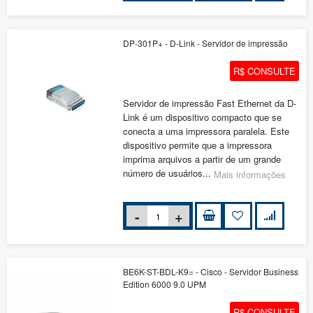
DP-301P+ - D-Link - Servidor de impressão
R$ CONSULTE
Servidor de impressão Fast Ethernet da D-
Link é um dispositivo compacto que se
conecta a uma impressora paralela. Este
dispositivo permite que a impressora
imprima arquivos a partir de um grande
número de usuários...
Mais informações
BE6K-ST-BDL-K9= - Cisco - Servidor Business
Edition 6000 9.0 UPM
R$ CONSULTE