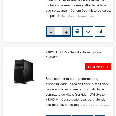
proteção de energia mais alta densidade
que se adaptam às tensões misto de carga
e tipos de c...
Mais informações
7382EBU - IBM - Servidor Torre System
X3300M4
R$ CONSULTE
Balanceamento entre performance,
disponibilidade, escalabilidade e facilidade
de gerenciamento em um formato torre
compacto de 4U, o Servidor IBM System
x3300 M4 é a solução ideal para atender
aos mais diversos req...
Mais informações