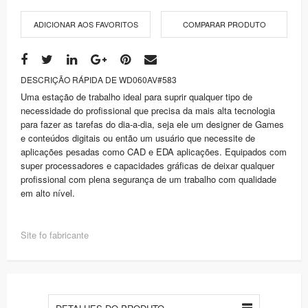
ADICIONAR AOS FAVORITOS
COMPARAR PRODUTO
DESCRIÇÃO RÁPIDA DE WD060AV#583
Uma estação de trabalho ideal para suprir qualquer tipo de
necessidade do profissional que precisa da mais alta tecnologia
para fazer as tarefas do dia-a-dia, seja ele um designer de Games
e conteúdos digitais ou então um usuário que necessite de
aplicações pesadas como CAD e EDA aplicações. Equipados com
super processadores e capacidades gráficas de deixar qualquer
profissional com plena segurança de um trabalho com qualidade
em alto nível.
Site fo fabricante