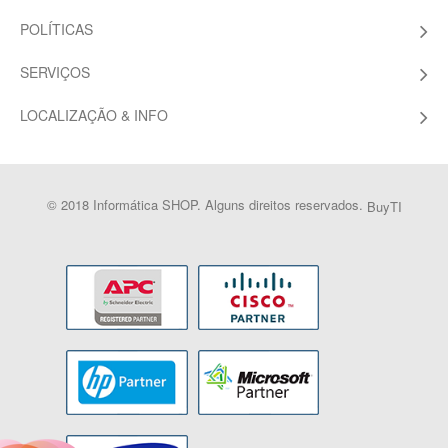
POLÍTICAS
SERVIÇOS
LOCALIZAÇÃO & INFO
© 2018 Informática SHOP. Alguns direitos reservados.
BuyTI