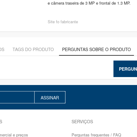
e câmera traseira de 3 MP e frontal de 1.3 MP.
Site fo fabricante
OS
TAGS DO PRODUTO
PERGUNTAS SOBRE O PRODUTO
PERGUN
ASSINAR
S
SERVIÇOS
mercial e preços
Perguntas frequentes / FAQ