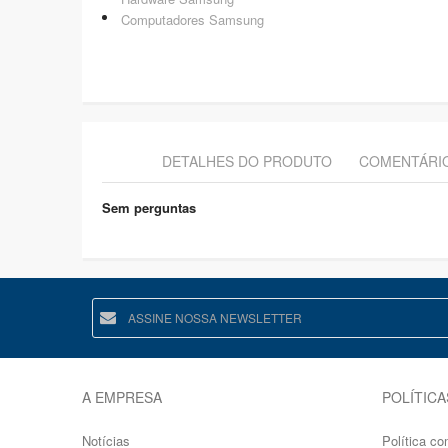
Computadores Samsung
DETALHES DO PRODUTO
COMENTÁRI
Sem perguntas
A EMPRESA
POLÍTICA
Notícias
Política co