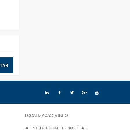
TAR
LOCALIZAÇÃO & INFO
INTELIGENCJA TECNOLOGIA E