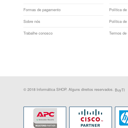
Formas de pagamento
Política de 
Sobre nós
Política de
Trabalhe conosco
Termos de
© 2018 Informática SHOP. Alguns direitos reservados.
BuyTI