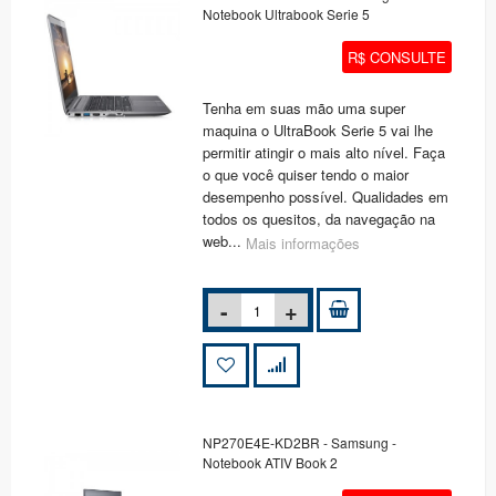
Notebook Ultrabook Serie 5
R$ CONSULTE
Tenha em suas mão uma super
maquina o UltraBook Serie 5 vai lhe
permitir atingir o mais alto nível. Faça
o que você quiser tendo o maior
desempenho possível. Qualidades em
todos os quesitos, da navegação na
web...
Mais informações
NP270E4E-KD2BR - Samsung -
Notebook ATIV Book 2