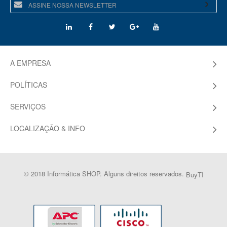
A EMPRESA
POLÍTICAS
SERVIÇOS
LOCALIZAÇÃO & INFO
© 2018 Informática SHOP. Alguns direitos reservados.
BuyTI