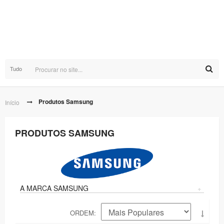
Tudo
Produtos Samsung
Início
PRODUTOS SAMSUNG
A MARCA SAMSUNG
+
ORDEM