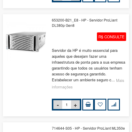
653200-B21_E8 - HP - Servidor ProLiant
DL380p Gen8
R$ CONSULTE
Servidor da HP é muito essencial para
aqueles que desejam fazer uma
infraestrutura de ponta para a sua empresa
garantindo que todos os usuários tenham
acesso de segurança garantido.
Estabelecer um ambiente seguro c...
Mais
informações
714644-S05 - HP - Servidor ProLiant ML350e