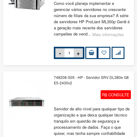
Como você planeja implementar e
gerenciar vários servidores no crescente
número de filiais da sua empresa? A série
de servidores HP ProLiant ML350p Gen8 é
a geração mais recente dos servidores
campeões de vend...
Mais informações
748208-S05 - HP - Servidor SRV DL380e G8
E5-2430v2
R$ CONSULTE
Servidor de alto nível para qualquer tipo de
organização e que deixa qualquer técnico
tranquilo em questão de segurança e
processamento de dados. Faça o que
quiser, mas tenha sempre confiabilidade