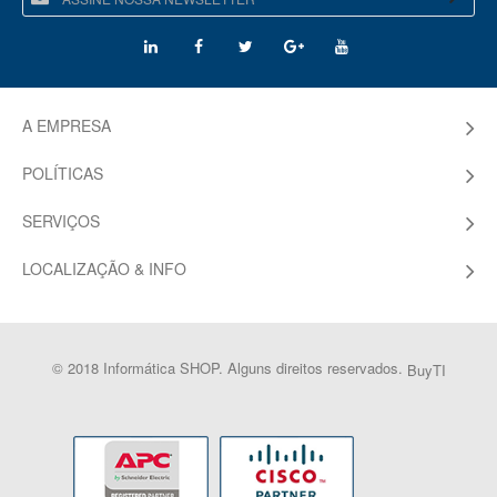
A EMPRESA
POLÍTICAS
SERVIÇOS
LOCALIZAÇÃO & INFO
© 2018 Informática SHOP. Alguns direitos reservados.
BuyTI