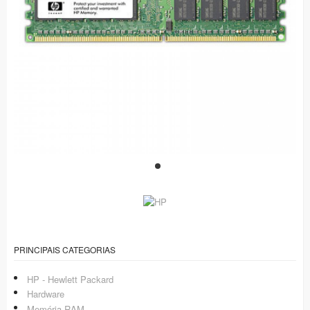
PRINCIPAIS CATEGORIAS
HP - Hewlett Packard
Hardware
Memória RAM