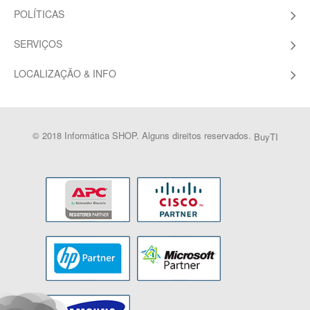
POLÍTICAS
SERVIÇOS
LOCALIZAÇÃO & INFO
© 2018 Informática SHOP. Alguns direitos reservados.
BuyTI