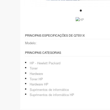
PRINCIPAIS ESPECIFICAÇÕES DE Q7551X
Modelo:
PRINCIPAIS CATEGORIAS
HP - Hewlett Packard
Toner
Hardware
Toner HP
Hardware HP
Suprimentos de informática
Suprimentos de informática HP