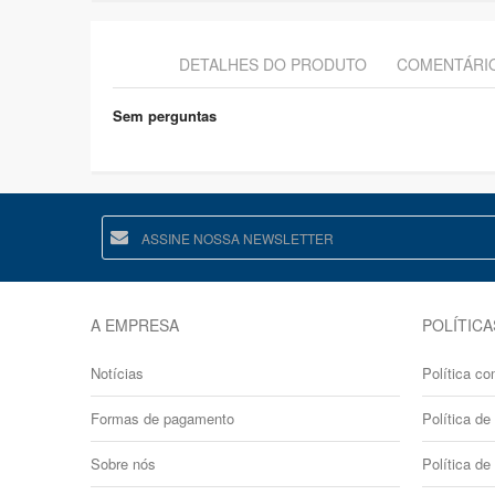
DETALHES DO PRODUTO
COMENTÁRI
Sem perguntas
A EMPRESA
POLÍTICA
Notícias
Política co
Formas de pagamento
Política de 
Sobre nós
Política de