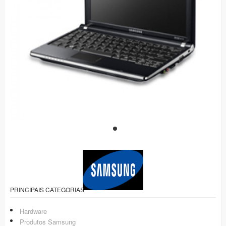
PRINCIPAIS CATEGORIAS
Hardware
Produtos Samsung