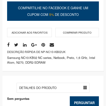
COMPARTILHE NO FACEBOOK E GANHE UM
CUPOM COM
5%
DE DESCONTO
ADICIONAR AOS FAVORITOS
COMPARAR PRODUTO
DESCRIÇÃO RÁPIDA DE NP-NC10-KB02UK
Samsung NC10-KB02 NC series, Netbook, Preto, 1,6 GHz, Intel
Atom, N270, DDR2-SDRAM
DETALHES DO PRODUTO
Sem perguntas
PERGUNTAR