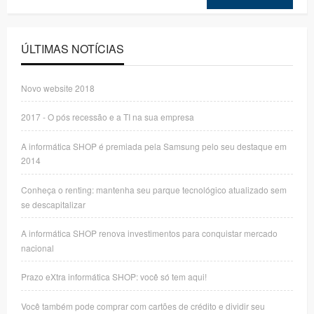
ÚLTIMAS NOTÍCIAS
Novo website 2018
2017 - O pós recessão e a TI na sua empresa
A informática SHOP é premiada pela Samsung pelo seu destaque em
2014
Conheça o renting: mantenha seu parque tecnológico atualizado sem
se descapitalizar
A informática SHOP renova investimentos para conquistar mercado
nacional
Prazo eXtra informática SHOP: você só tem aqui!
Você também pode comprar com cartões de crédito e dividir seu