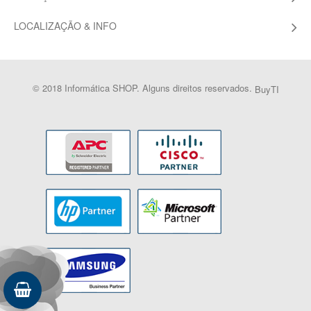
LOCALIZAÇÃO & INFO
© 2018 Informática SHOP. Alguns direitos reservados.
BuyTI