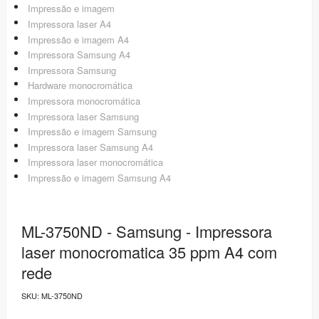
Impressão e imagem
Impressora laser A4
Impressão e imagem A4
Impressora Samsung A4
Impressora Samsung
Hardware monocromática
Impressora monocromática
Impressora laser Samsung
Impressão e imagem Samsung
Impressora laser Samsung A4
Impressora laser monocromática
Impressão e imagem Samsung A4
ML-3750ND - Samsung - Impressora
laser monocromatica 35 ppm A4 com
rede
SKU:
ML-3750ND