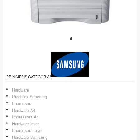
PRINCIPAIS CATEGORIAS
Hardware
Produtos Samsung
Impressora
Hardware A4
Impressora A4
Hardware laser
Impressora laser
Hardware Samsung