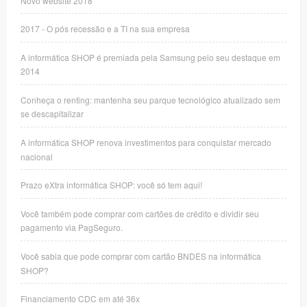
2017 - O pós recessão e a TI na sua empresa
A informática SHOP é premiada pela Samsung pelo seu destaque em
2014
Conheça o renting: mantenha seu parque tecnológico atualizado sem
se descapitalizar
A informática SHOP renova investimentos para conquistar mercado
nacional
Prazo eXtra informática SHOP: você só tem aqui!
Você também pode comprar com cartões de crédito e dividir seu
pagamento via PagSeguro.
Você sabia que pode comprar com cartão BNDES na informática
SHOP?
Financiamento CDC em até 36x