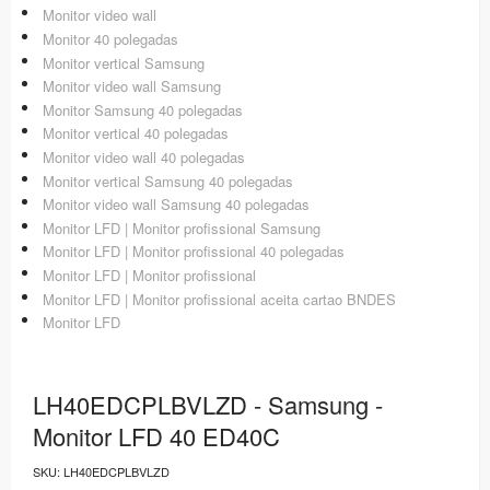
Monitor video wall
Monitor 40 polegadas
Monitor vertical Samsung
Monitor video wall Samsung
Monitor Samsung 40 polegadas
Monitor vertical 40 polegadas
Monitor video wall 40 polegadas
Monitor vertical Samsung 40 polegadas
Monitor video wall Samsung 40 polegadas
Monitor LFD | Monitor profissional Samsung
Monitor LFD | Monitor profissional 40 polegadas
Monitor LFD | Monitor profissional
Monitor LFD | Monitor profissional aceita cartao BNDES
Monitor LFD
LH40EDCPLBVLZD - Samsung -
Monitor LFD 40 ED40C
SKU:
LH40EDCPLBVLZD