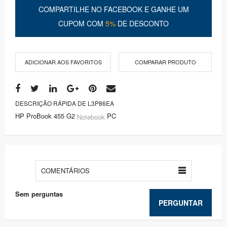
COMPARTILHE NO FACEBOOK E GANHE UM
CUPOM COM
5%
DE DESCONTO
ADICIONAR AOS FAVORITOS
COMPARAR PRODUTO
DESCRIÇÃO RÁPIDA DE L3P86EA
HP ProBook 455 G2
PC
Notebook
COMENTÁRIOS
Sem perguntas
PERGUNTAR