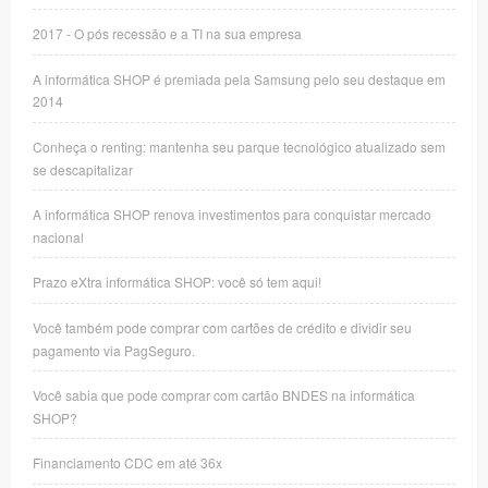
2017 - O pós recessão e a TI na sua empresa
A informática SHOP é premiada pela Samsung pelo seu destaque em
2014
Conheça o renting: mantenha seu parque tecnológico atualizado sem
se descapitalizar
A informática SHOP renova investimentos para conquistar mercado
nacional
Prazo eXtra informática SHOP: você só tem aqui!
Você também pode comprar com cartões de crédito e dividir seu
pagamento via PagSeguro.
Você sabia que pode comprar com cartão BNDES na informática
SHOP?
Financiamento CDC em até 36x