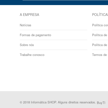
A EMPRESA
POLÍTICA
Notícias
Política co
Formas de pagamento
Política de 
Sobre nós
Política de
Trabalhe conosco
Termos de
© 2018 Informática SHOP. Alguns direitos reservados.
BuyTI