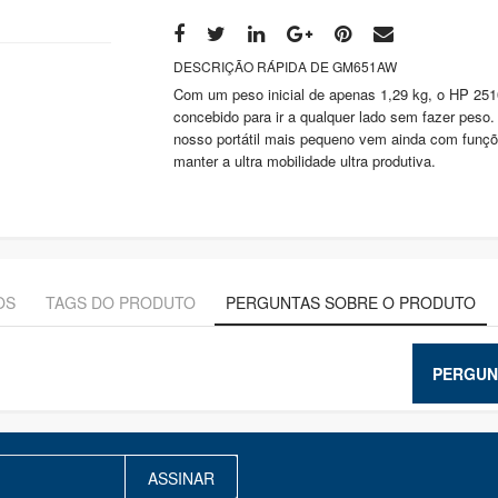
DESCRIÇÃO RÁPIDA DE GM651AW
Com um peso inicial de apenas 1,29 kg, o HP 251
concebido para ir a qualquer lado sem fazer peso.
nosso portátil mais pequeno vem ainda com funçõ
manter a ultra mobilidade ultra produtiva.
OS
TAGS DO PRODUTO
PERGUNTAS SOBRE O PRODUTO
PERGUN
ASSINAR