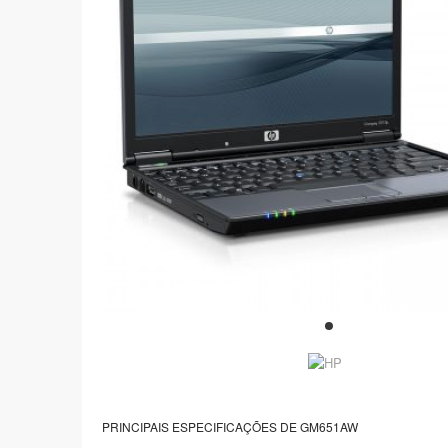
PRINCIPAIS ESPECIFICAÇÕES DE GM651AW