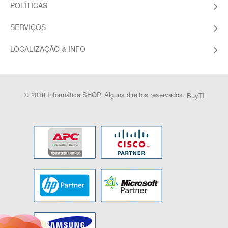
POLÍTICAS
SERVIÇOS
LOCALIZAÇÃO & INFO
© 2018 Informática SHOP. Alguns direitos reservados.
BuyTI