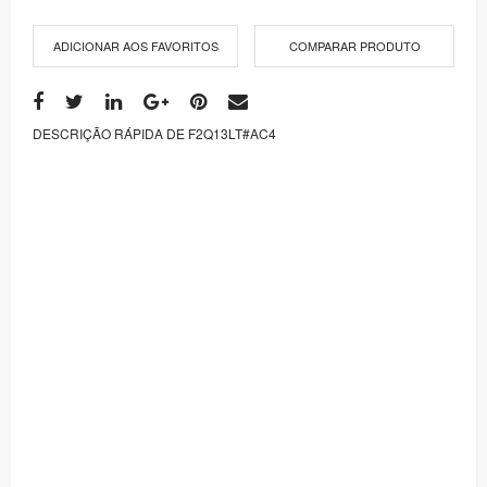
ADICIONAR AOS FAVORITOS
COMPARAR PRODUTO
DESCRIÇÃO RÁPIDA DE F2Q13LT#AC4