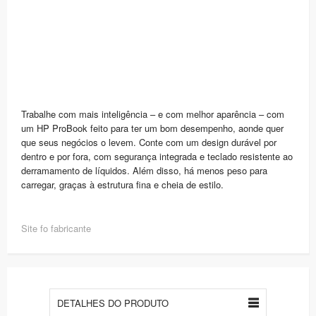
Trabalhe com mais inteligência – e com melhor aparência – com
um HP ProBook feito para ter um bom desempenho, aonde quer
que seus negócios o levem. Conte com um design durável por
dentro e por fora, com segurança integrada e teclado resistente ao
derramamento de líquidos. Além disso, há menos peso para
carregar, graças à estrutura fina e cheia de estilo.
Site fo fabricante
DETALHES DO PRODUTO