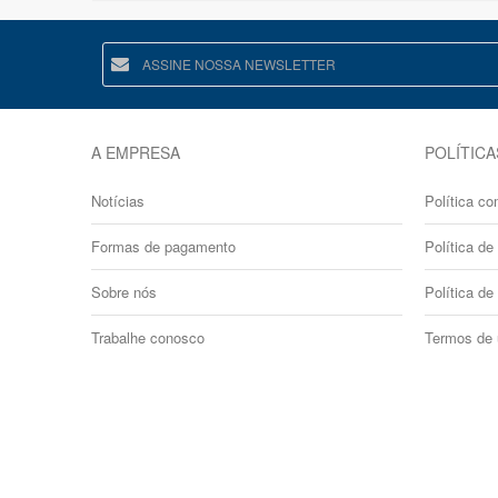
A EMPRESA
POLÍTICA
Notícias
Política co
Formas de pagamento
Política de 
Sobre nós
Política de
Trabalhe conosco
Termos de