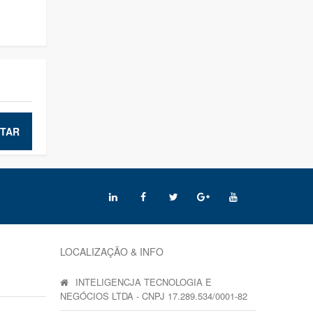
TAR
LOCALIZAÇÃO & INFO
INTELIGENCJA TECNOLOGIA E
NEGÓCIOS LTDA - CNPJ 17.289.534/0001-82