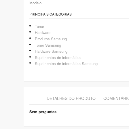
Modelo:
PRINCIPAIS CATEGORIAS
Toner
Hardware
Produtos Samsung
Toner Samsung
Hardware Samsung
Suprimentos de informática
Suprimentos de informática Samsung
DETALHES DO PRODUTO
COMENTÁRI
Sem perguntas