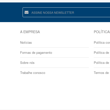
A EMPRESA
POLÍTICA
Notícias
Política co
Formas de pagamento
Política de 
Sobre nós
Política de
Trabalhe conosco
Termos de