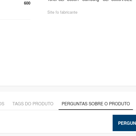
600
Site fo fabricante
OS
TAGS DO PRODUTO
PERGUNTAS SOBRE O PRODUTO
PERGUN