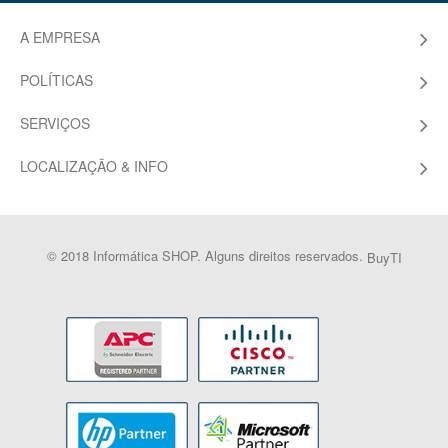
A EMPRESA
POLÍTICAS
SERVIÇOS
LOCALIZAÇÃO & INFO
© 2018 Informática SHOP. Alguns direitos reservados.
BuyTI