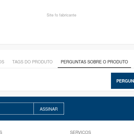
Site fo fabricante
OS
TAGS DO PRODUTO
PERGUNTAS SOBRE O PRODUTO
PERGUN
ASSINAR
S
SERVIÇOS