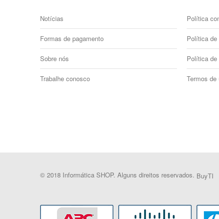
Notícias
Política co
Formas de pagamento
Política de 
Sobre nós
Política de
Trabalhe conosco
Termos de
© 2018 Informática SHOP. Alguns direitos reservados.
BuyTI