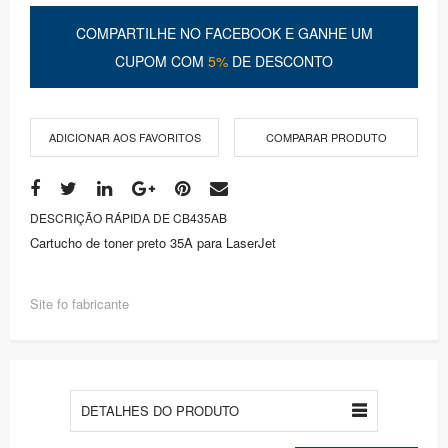
COMPARTILHE NO FACEBOOK E GANHE UM
CUPOM COM
5%
DE DESCONTO
ADICIONAR AOS FAVORITOS
COMPARAR PRODUTO
DESCRIÇÃO RÁPIDA DE CB435AB
Cartucho de toner preto 35A para LaserJet
Site fo fabricante
DETALHES DO PRODUTO