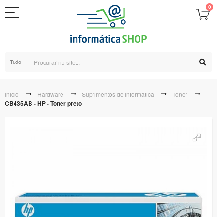
0
Tudo
Início
Hardware
Suprimentos de informática
Toner
CB435AB - HP - Toner preto