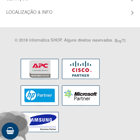
LOCALIZAÇÃO & INFO
© 2018 Informática SHOP. Alguns direitos reservados.
BuyTI