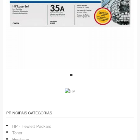
PRINCIPAIS CATEGORIAS
HP - Hewlett Packard
Toner
Hardware