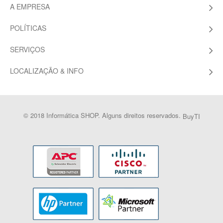
A EMPRESA
POLÍTICAS
SERVIÇOS
LOCALIZAÇÃO & INFO
© 2018 Informática SHOP. Alguns direitos reservados.
BuyTI