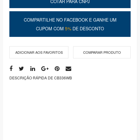
COTAR PARA CNPJ
COMPARTILHE NO FACEBOOK E GANHE UM
CUPOM COM
5%
DE DESCONTO
ADICIONAR AOS FAVORITOS
COMPARAR PRODUTO
DESCRIÇÃO RÁPIDA DE CB336WB