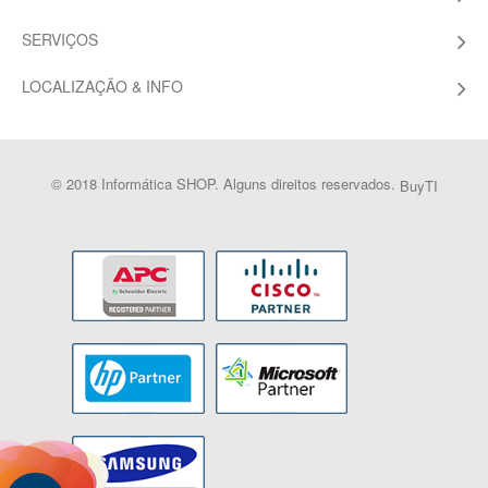
SERVIÇOS
LOCALIZAÇÃO & INFO
© 2018 Informática SHOP. Alguns direitos reservados.
BuyTI