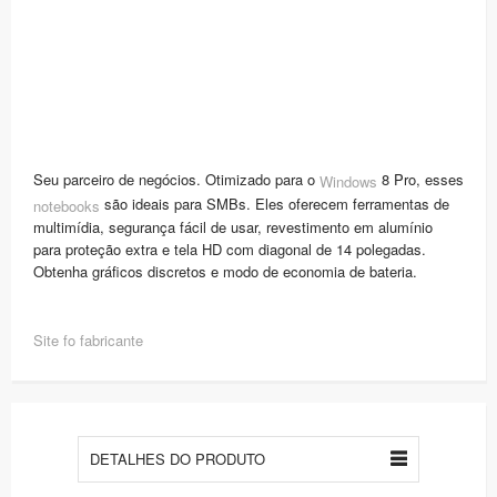
Seu parceiro de negócios. Otimizado para o
8 Pro, esses
Windows
são ideais para SMBs. Eles oferecem ferramentas de
notebooks
multimídia, segurança fácil de usar, revestimento em alumínio
para proteção extra e tela HD com diagonal de 14 polegadas.
Obtenha gráficos discretos e modo de economia de bateria.
Site fo fabricante
DETALHES DO PRODUTO