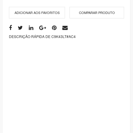
ADICIONAR AOS FAVORITOS
COMPARAR PRODUTO
DESCRIÇÃO RÁPIDA DE C9K43LT#AC4