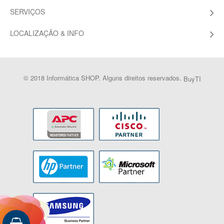
SERVIÇOS
LOCALIZAÇÃO & INFO
© 2018 Informática SHOP. Alguns direitos reservados.
BuyTI