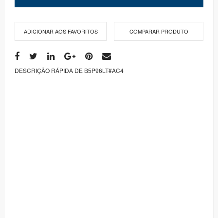
ADICIONAR AOS FAVORITOS
COMPARAR PRODUTO
DESCRIÇÃO RÁPIDA DE B5P96LT#AC4