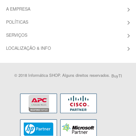
A EMPRESA
POLÍTICAS
SERVIÇOS
LOCALIZAÇÃO & INFO
© 2018 Informática SHOP. Alguns direitos reservados.
BuyTI