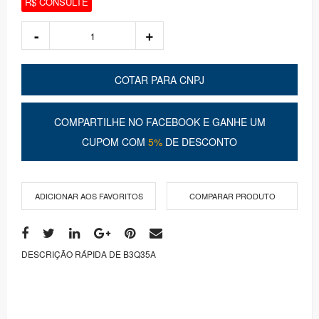
R$ CONSULTE
COTAR PARA CNPJ
COMPARTILHE NO FACEBOOK E GANHE UM
CUPOM COM
5%
DE DESCONTO
ADICIONAR AOS FAVORITOS
COMPARAR PRODUTO
DESCRIÇÃO RÁPIDA DE B3Q35A