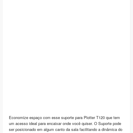
Economize espaço com esse suporte para Plotter T120 que tem
um acesso ideal para encaixar onde você quiser. O Suporte pode
ser posicionado em algum canto da sala facilitando a dinâmica do