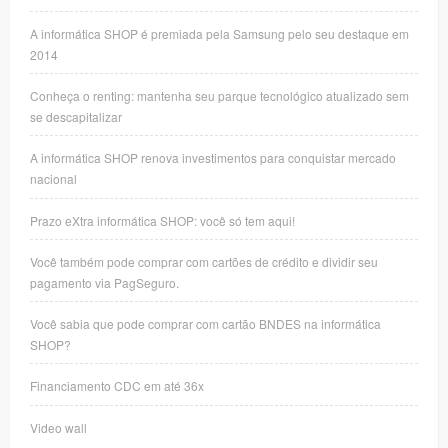
A informática SHOP é premiada pela Samsung pelo seu destaque em
2014
Conheça o renting: mantenha seu parque tecnológico atualizado sem
se descapitalizar
A informática SHOP renova investimentos para conquistar mercado
nacional
Prazo eXtra informática SHOP: você só tem aqui!
Você também pode comprar com cartões de crédito e dividir seu
pagamento via PagSeguro.
Você sabia que pode comprar com cartão BNDES na informática
SHOP?
Financiamento CDC em até 36x
Video wall