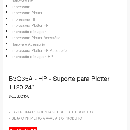
Hardware HP
Impressora
Impressora Plotter
Impressora HP
Impressora Plotter HP
Impressão e imagem
Impressora Plotter Acessório
Hardware Acessório
Impressora Plotter HP Acessório
Impressão e imagem HP
B3Q35A - HP - Suporte para Plotter
T120 24"
SKU:
B3Q35A
» FAZER UMA PERGUNTA SOBRE ESTE PRODUTO
» SEJA O PRIMEIRO A AVALIAR O PRODUTO