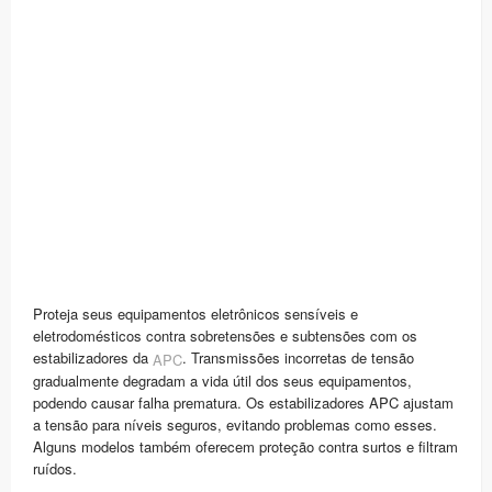
Proteja seus equipamentos eletrônicos sensíveis e
eletrodomésticos contra sobretensões e subtensões com os
estabilizadores da
. Transmissões incorretas de tensão
APC
gradualmente degradam a vida útil dos seus equipamentos,
podendo causar falha prematura. Os estabilizadores APC ajustam
a tensão para níveis seguros, evitando problemas como esses.
Alguns modelos também oferecem proteção contra surtos e filtram
ruídos.