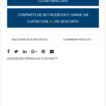
COTAR PARA CNPJ
COMPARTILHE NO FACEBOOK E GANHE UM
CUPOM COM
5%
DE DESCONTO
ADICIONAR AOS FAVORITOS
COMPARAR PRODUTO
DESCRIÇÃO RÁPIDA DE 9140100077