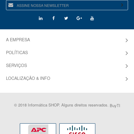
A EMPRESA
POLÍTICAS
SERVIÇOS
LOCALIZAÇÃO & INFO
© 2018 Informática SHOP. Alguns direitos reservados.
BuyTI