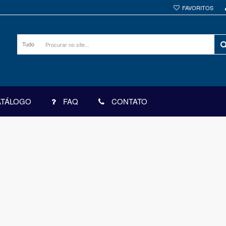
FAVORITOS
Tudo
ATÁLOGO
FAQ
CONTATO