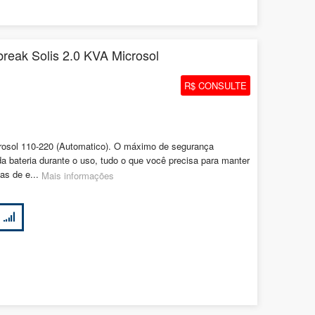
reak Solis 2.0 KVA Microsol
R$ CONSULTE
osol 110-220 (Automatico). O máximo de segurança
a bateria durante o uso, tudo o que você precisa para manter
as de e...
Mais informações