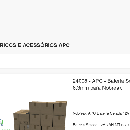
RICOS E ACESSÓRIOS APC
24008 - APC - Bateria 
6.3mm para Nobreak
Nobreak APC Bateria Selada 12V
Bateria Selada 12V 7AH MT1270 