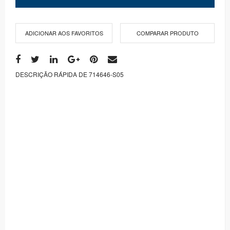
ADICIONAR AOS FAVORITOS
COMPARAR PRODUTO
DESCRIÇÃO RÁPIDA DE 714646-S05