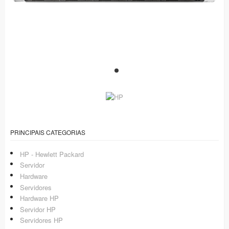
PRINCIPAIS CATEGORIAS
HP - Hewlett Packard
Servidor
Hardware
Servidores
Hardware HP
Servidor HP
Servidores HP