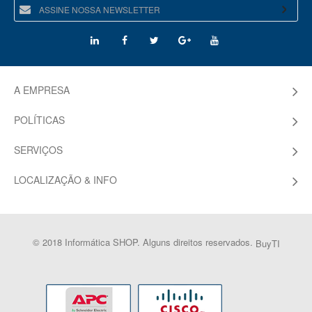
A EMPRESA
POLÍTICAS
SERVIÇOS
LOCALIZAÇÃO & INFO
© 2018 Informática SHOP. Alguns direitos reservados.
BuyTI