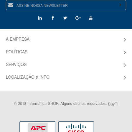
A EMPRESA
POLÍTICAS
SERVIÇOS
LOCALIZAÇÃO & INFO
© 2018 Informática SHOP. Alguns direitos reservados.
BuyTI