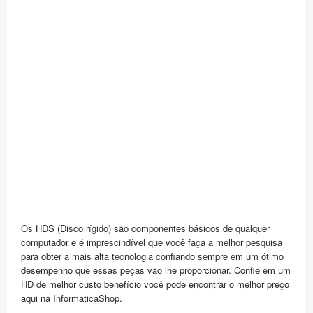
Os HDS (Disco rígido) são componentes básicos de qualquer
computador e é imprescindível que você faça a melhor pesquisa
para obter a mais alta tecnologia confiando sempre em um ótimo
desempenho que essas peças vão lhe proporcionar. Confie em um
HD de melhor custo benefício você pode encontrar o melhor preço
aqui na InformaticaShop.