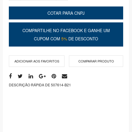
COTAR PARA CNPJ
COMPARTILHE NO FACEBOOK E GANHE UM
CUPOM COM
5%
DE DESCONTO
ADICIONAR AOS FAVORITOS
COMPARAR PRODUTO
DESCRIÇÃO RÁPIDA DE 507614-B21