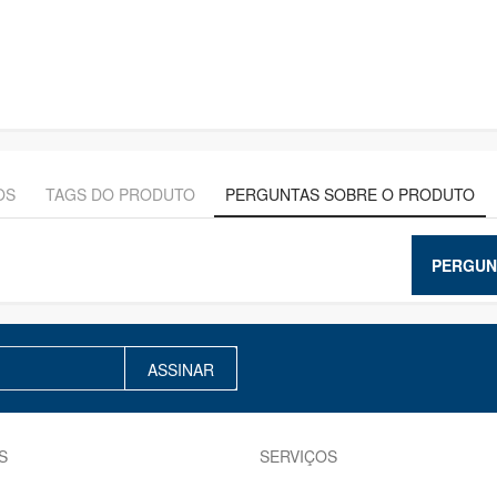
OS
TAGS DO PRODUTO
PERGUNTAS SOBRE O PRODUTO
PERGUN
ASSINAR
S
SERVIÇOS