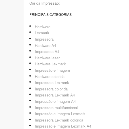
Cor da impressão:
PRINCIPAIS CATEGORIAS
Hardware
Lexmark
Impressora
Hardware A4
Impressora A4
Hardware laser
Hardware Lexmark
Impressão e imagem
Hardware colorida
Impressora Lexmark
Impressora colorida
Impressora Lexmark A4
Impressão e imagem A4
Impressora multifuncional
Impressão e imagem Lexmark
Impressora Lexmark colorida
Impressão e imagem Lexmark A4