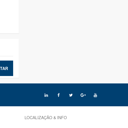
TAR
LOCALIZAÇÃO & INFO