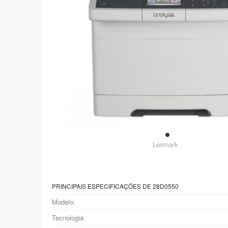
Lexmark
PRINCIPAIS ESPECIFICAÇÕES DE 28D0550
Modelo:
Tecnologia: