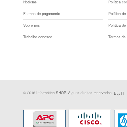
Notícias
Política co
Formas de pagamento
Política de 
Sobre nós
Política de
Trabalhe conosco
Termos de
© 2018 Informática SHOP. Alguns direitos reservados.
BuyTI