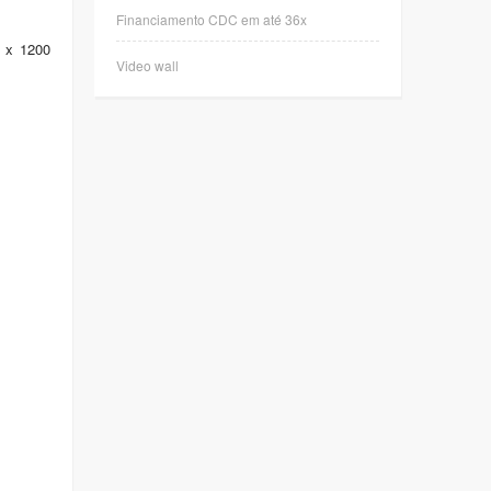
Financiamento CDC em até 36x
 x 1200
Video wall