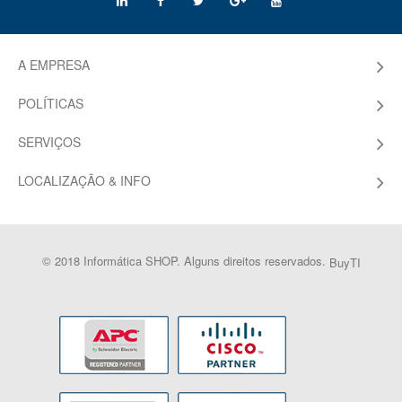
A EMPRESA
POLÍTICAS
SERVIÇOS
LOCALIZAÇÃO & INFO
© 2018 Informática SHOP. Alguns direitos reservados.
BuyTI