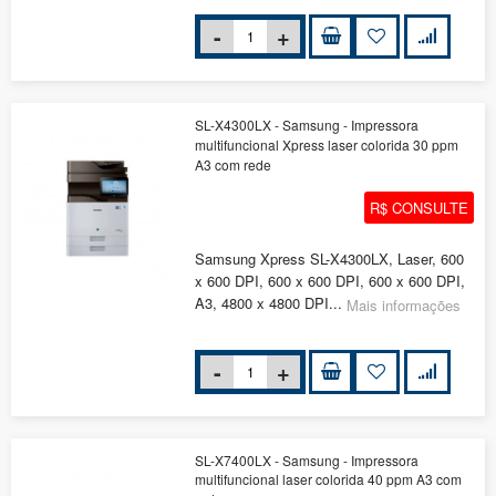
SL-X4300LX - Samsung - Impressora
multifuncional Xpress laser colorida 30 ppm
A3 com rede
R$ CONSULTE
Samsung Xpress SL-X4300LX, Laser, 600
x 600 DPI, 600 x 600 DPI, 600 x 600 DPI,
A3, 4800 x 4800 DPI...
Mais informações
SL-X7400LX - Samsung - Impressora
multifuncional laser colorida 40 ppm A3 com