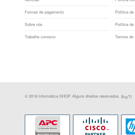
Formas de pagamento
Política de 
Sobre nós
Política de
Trabalhe conosco
Termos de
© 2018 Informática SHOP. Alguns direitos reservados.
BuyTI