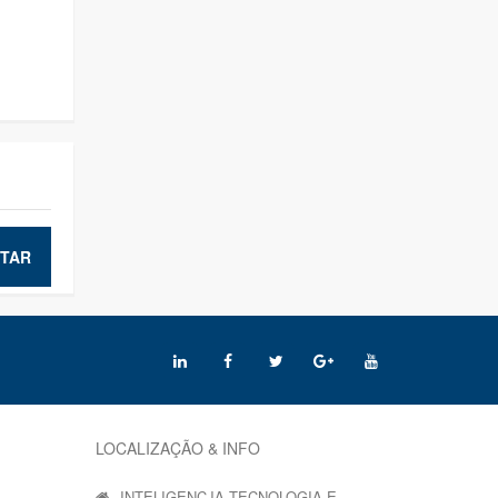
TAR
LOCALIZAÇÃO & INFO
INTELIGENCJA TECNOLOGIA E