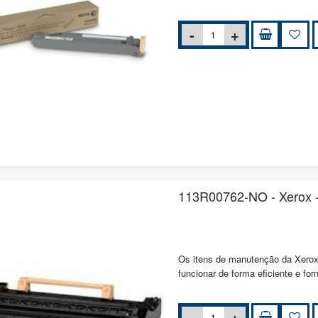
113R00762-NO - Xerox 
Os itens de manutenção da Xerox
funcionar de forma eficiente e for