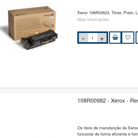
Xerox 106R03623, Tóner, Preto, L
Mais informações
108R00982 - Xerox - Re
Os itens de manutenção da Xerox
funcionar de forma eficiente e for