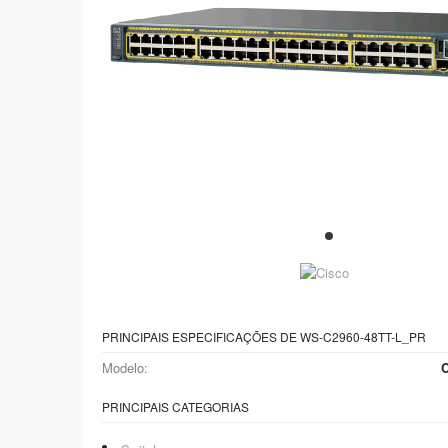
PRINCIPAIS ESPECIFICAÇÕES DE WS-C2960-48TT-L_PR
Modelo:
C
PRINCIPAIS CATEGORIAS