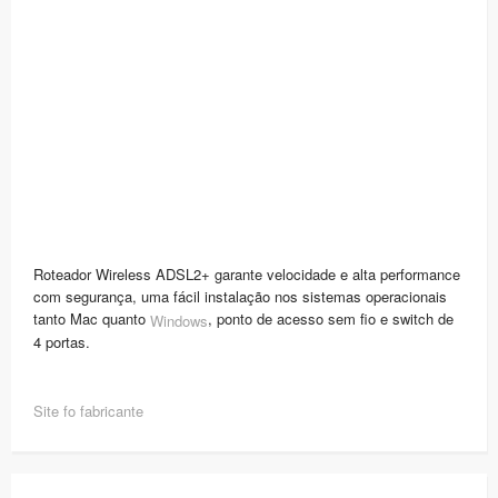
Roteador Wireless ADSL2+ garante velocidade e alta performance
com segurança, uma fácil instalação nos sistemas operacionais
tanto Mac quanto
, ponto de acesso sem fio e switch de
Windows
4 portas.
Site fo fabricante