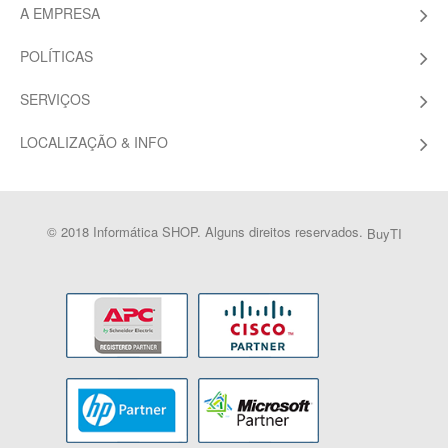
A EMPRESA
POLÍTICAS
SERVIÇOS
LOCALIZAÇÃO & INFO
© 2018 Informática SHOP. Alguns direitos reservados.
BuyTI