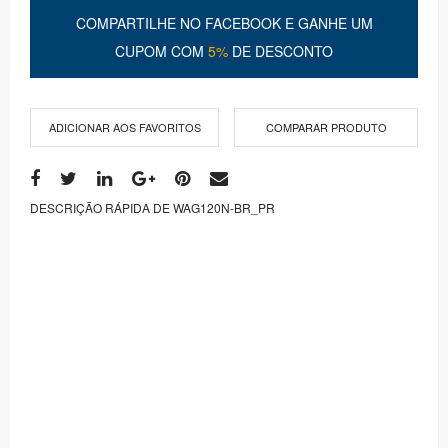
COMPARTILHE NO FACEBOOK E GANHE UM
CUPOM COM
5%
DE DESCONTO
ADICIONAR AOS FAVORITOS
COMPARAR PRODUTO
DESCRIÇÃO RÁPIDA DE WAG120N-BR_PR