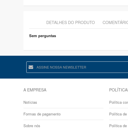
DETALHES DO PRODUTO
COMENTÁRI
Sem perguntas
A EMPRESA
POLÍTICA
Notícias
Política co
Formas de pagamento
Política de 
Sobre nós
Política de