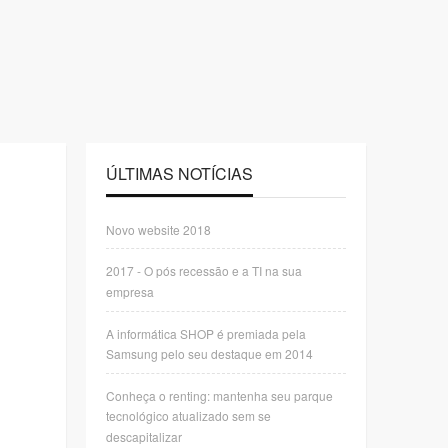
ÚLTIMAS NOTÍCIAS
Novo website 2018
2017 - O pós recessão e a TI na sua
empresa
A informática SHOP é premiada pela
Samsung pelo seu destaque em 2014
Conheça o renting: mantenha seu parque
tecnológico atualizado sem se
descapitalizar